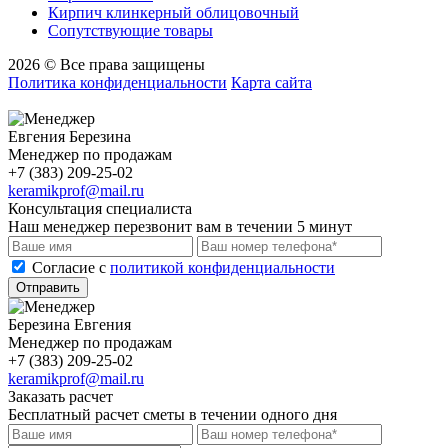
Кирпич клинкерный облицовочный
Сопутствующие товары
2026 © Все права защищены
Политика конфиденциальности
Карта сайта
Евгения Березина
Менеджер по продажам
+7 (383) 209-25-02
keramikprof@mail.ru
Консультация специалиста
Наш менеджер перезвонит вам в течении 5 минут
Cогласие с
политикой конфиденциальности
Отправить
Березина Евгения
Менеджер по продажам
+7 (383) 209-25-02
keramikprof@mail.ru
Заказать расчет
Бесплатный расчет сметы в течении одного дня