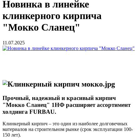
Новинка в линейке
клинкерного кирпича
"Мокко Сланец"
11.07.2025
Прочный, надежный и красивый кирпич
"Мокко Сланец" 1НФ расширяет ассортимент
холдинга FURBAU.
Клинкерный кирпич – это один из наиболее долговечных
материалов на строительном рынке (срок эксплуатации 100-
150 лет).