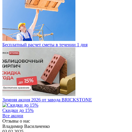
Бесплатный расчет сметы в течении 1 дня
Зимняя акция 2026 от завода BRICKSTONE
Скидки до 15%
Все акции
Отзывы о нас
Владимир Васильченко
03.02.2025