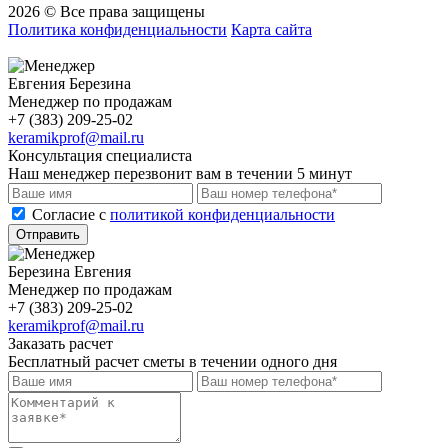
2026 © Все права защищены
Политика конфиденциальности
Карта сайта
Евгения Березина
Менеджер по продажам
+7 (383) 209-25-02
keramikprof@mail.ru
Консультация специалиста
Наш менеджер перезвонит вам в течении 5 минут
Cогласие с
политикой конфиденциальности
Отправить
Березина Евгения
Менеджер по продажам
+7 (383) 209-25-02
keramikprof@mail.ru
Заказать расчет
Бесплатный расчет сметы в течении одного дня