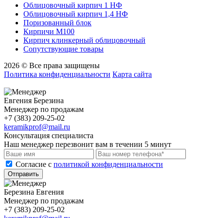
Облицовочный кирпич 1 НФ
Облицовочный кирпич 1,4 НФ
Поризованный блок
Кирпичи М100
Кирпич клинкерный облицовочный
Сопутствующие товары
2026 © Все права защищены
Политика конфиденциальности
Карта сайта
Евгения Березина
Менеджер по продажам
+7 (383) 209-25-02
keramikprof@mail.ru
Консультация специалиста
Наш менеджер перезвонит вам в течении 5 минут
Cогласие с
политикой конфиденциальности
Отправить
Березина Евгения
Менеджер по продажам
+7 (383) 209-25-02