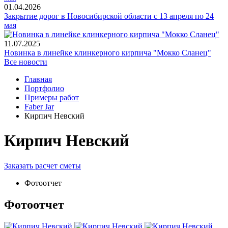
01.04.2026
Закрытие дорог в Новосибирской области с 13 апреля по 24
мая
11.07.2025
Новинка в линейке клинкерного кирпича "Мокко Сланец"
Все новости
Главная
Портфолио
Примеры работ
Faber Jar
Кирпич Невский
Кирпич Невский
Заказать расчет сметы
Фотоотчет
Фотоотчет