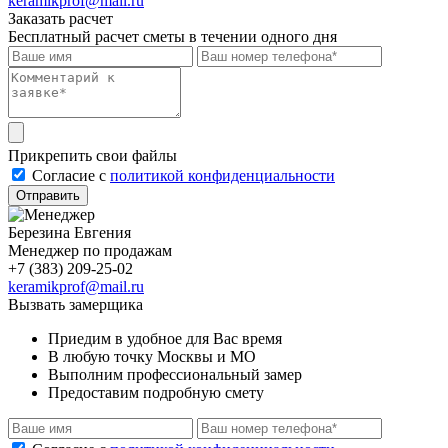
keramikprof@mail.ru
Заказать расчет
Бесплатный расчет сметы в течении одного дня
Прикрепить свои файлы
Cогласие с
политикой конфиденциальности
Отправить
Березина Евгения
Менеджер по продажам
+7 (383) 209-25-02
keramikprof@mail.ru
Вызвать замерщика
Приедим в удобное для Вас время
В любую точку Москвы и МО
Выполним профессиональный замер
Предоставим подробную смету