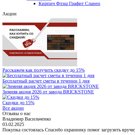
Кирпич Флэш Графит Сланец
Акции
Расскажем как получить скидку до 15%
Бесплатный расчет сметы в течении 1 дня
Зимняя акция 2026 от завода BRICKSTONE
Скидки до 15%
Все акции
Отзывы о нас
Владимир Васильченко
03.02.2025
Покупка состоялась Спасибо охраннику помог загрузить вруч