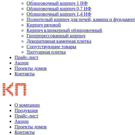
Облицовочный кирпич 1 НФ
Облицовочный кирпич 0,7 НФ
Облицовочный кирпич 1,4 НФ
Полнотелый кирпич для печей, камина и фундамен
Кирпич рядовой
Кирпич клинкерный облицовочный
Гиперпрессованный кирпич
Декоративная каменная плитка
Сопутствующие товары
Тротуарная плитка
Прайс-лист
Акции
Проекты домов
Контакты
О компании
Продукция
Прайс-лист
Акции
Проекты домов
Контакты