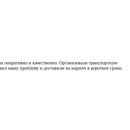
ли оперативно и качественно. Организовали транспортную
ешил нашу проблему и доставили на кирпич в короткие сроки.