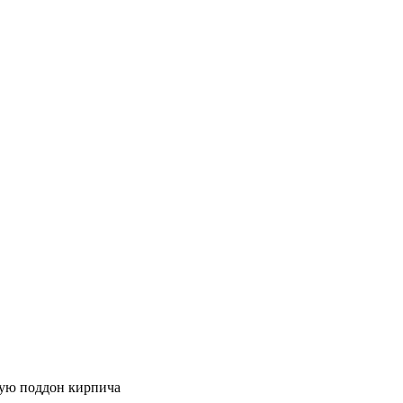
ную поддон кирпича