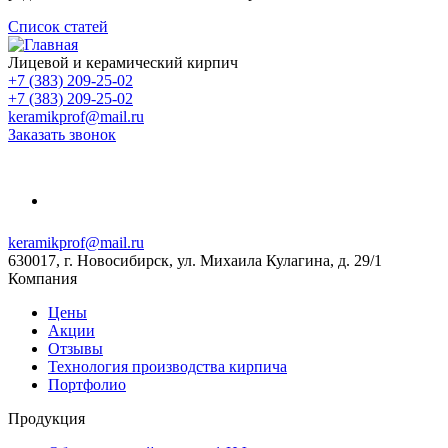
Список статей
Лицевой и керамический кирпич
+7 (383) 209-25-02
+7 (383) 209-25-02
keramikprof@mail.ru
Заказать звонок
keramikprof@mail.ru
630017, г. Новосибирск, ул. Михаила Кулагина, д. 29/1
Компания
Цены
Акции
Отзывы
Технология производства кирпича
Портфолио
Продукция