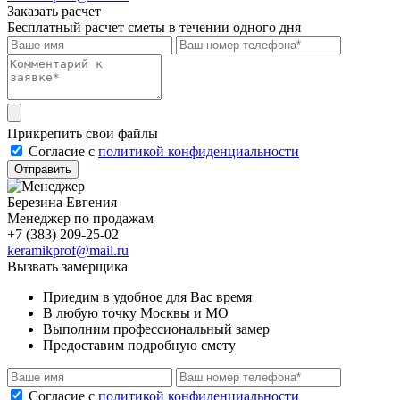
Заказать расчет
Бесплатный расчет сметы в течении одного дня
Прикрепить свои файлы
Cогласие с
политикой конфиденциальности
Отправить
Березина Евгения
Менеджер по продажам
+7 (383) 209-25-02
keramikprof@mail.ru
Вызвать замерщика
Приедим в удобное для Вас время
В любую точку Москвы и МО
Выполним профессиональный замер
Предоставим подробную смету
Cогласие с
политикой конфиденциальности