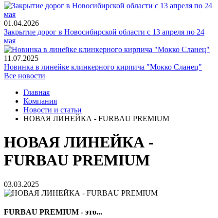
01.04.2026
Закрытие дорог в Новосибирской области с 13 апреля по 24
мая
11.07.2025
Новинка в линейке клинкерного кирпича "Мокко Сланец"
Все новости
Главная
Компания
Новости и статьи
НОВАЯ ЛИНЕЙКА - FURBAU PREMIUM
НОВАЯ ЛИНЕЙКА -
FURBAU PREMIUM
03.03.2025
FURBAU PREMIUM - это...