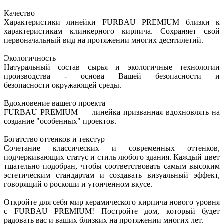
Качество
Характеристики линейки FURBAU PREMIUM близки к
характеристикам клинкерного кирпича. Сохраняет свой
первоначальный вид на протяжении многих десятилетий.
Экологичность
Натуральный состав сырья и экологичные технологии
производства - основа Вашей безопасности и
безопасности окружающей среды.
Вдохновение вашего проекта
FURBAU PREMIUM — линейка призванная вдохновлять на
создание "особенных" проектов.
Богатство оттенков и текстур
Сочетание классических и современных оттенков,
подчеркивающих статус и стиль любого здания. Каждый цвет
тщательно подобран, чтобы соответствовать самым высоким
эстетическим стандартам и создавать визуальный эффект,
говорящий о роскоши и утонченном вкусе.
Откройте для себя мир керамического кирпича нового уровня
с FURBAU PREMIUM! Постройте дом, который будет
радовать вас и ваших близких на протяжении многих лет.