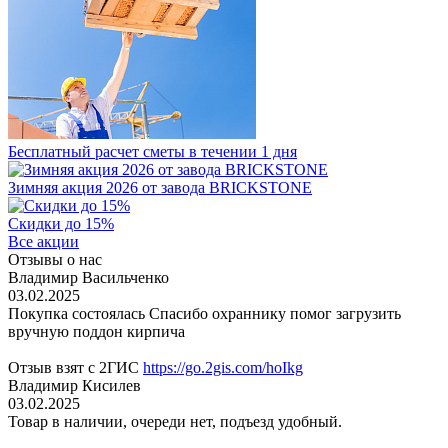
Бесплатный расчет сметы в течении 1 дня
Зимняя акция 2026 от завода BRICKSTONE
Скидки до 15%
Все акции
Отзывы о нас
Владимир Васильченко
03.02.2025
Покупка состоялась Спасибо охраннику помог загрузить
вручную поддон кирпича
Отзыв взят с 2ГИС
https://go.2gis.com/hoIkg
Владимир Кисилев
03.02.2025
Товар в наличии, очереди нет, подъезд удобный.