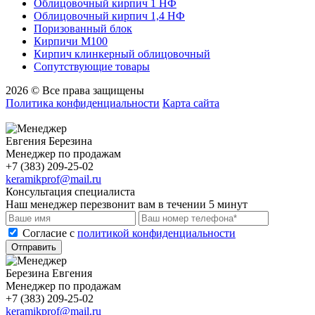
Облицовочный кирпич 1 НФ
Облицовочный кирпич 1,4 НФ
Поризованный блок
Кирпичи М100
Кирпич клинкерный облицовочный
Сопутствующие товары
2026 © Все права защищены
Политика конфиденциальности
Карта сайта
Евгения Березина
Менеджер по продажам
+7 (383) 209-25-02
keramikprof@mail.ru
Консультация специалиста
Наш менеджер перезвонит вам в течении 5 минут
Cогласие с
политикой конфиденциальности
Отправить
Березина Евгения
Менеджер по продажам
+7 (383) 209-25-02
keramikprof@mail.ru