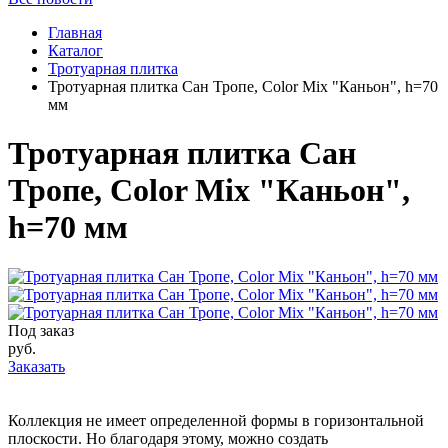
Главная
Каталог
Тротуарная плитка
Тротуарная плитка Сан Тропе, Color Mix "Каньон", h=70
мм
Тротуарная плитка Сан
Тропе, Color Mix "Каньон",
h=70 мм
Под заказ
руб.
Заказать
Коллекция не имеет определенной формы в горизонтальной
плоскости. Но благодаря этому, можно создать