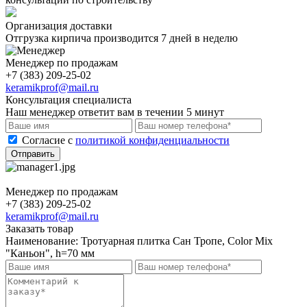
Организация доставки
Отгрузка кирпича производится 7 дней в неделю
Менеджер по продажам
+7 (383) 209-25-02
keramikprof@mail.ru
Консультация специалиста
Наш менеджер ответит вам в течении 5 минут
Cогласие с
политикой конфиденциальности
Отправить
Менеджер по продажам
+7 (383) 209-25-02
keramikprof@mail.ru
Заказать товар
Наименование:
Тротуарная плитка Сан Тропе, Color Mix
"Каньон", h=70 мм