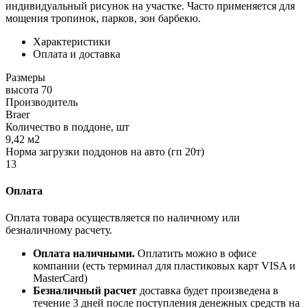
индивидуальный рисунок на участке. Часто применяется для
мощения тропинок, парков, зон барбекю.
Характеристики
Оплата и доставка
Размеры
высота 70
Производитель
Braer
Количество в поддоне, шт
9,42 м2
Норма загрузки поддонов на авто (гп 20т)
13
Оплата
Оплата товара осуществляется по наличному или
безналичному расчету.
Оплата наличными.
Оплатить можно в офисе
компании (есть терминал для пластиковых карт VISA и
MasterCard)
Безналичный расчет
доставка будет произведена в
течение 3 дней после поступления денежных средств на