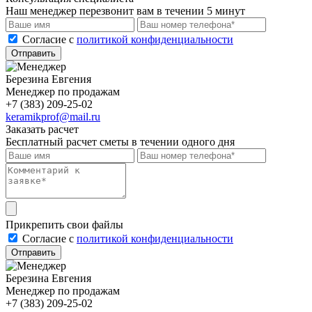
Наш менеджер перезвонит вам в течении 5 минут
Cогласие с
политикой конфиденциальности
Отправить
Березина Евгения
Менеджер по продажам
+7 (383) 209-25-02
keramikprof@mail.ru
Заказать расчет
Бесплатный расчет сметы в течении одного дня
Прикрепить свои файлы
Cогласие с
политикой конфиденциальности
Отправить
Березина Евгения
Менеджер по продажам
+7 (383) 209-25-02