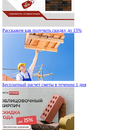
Расскажем как получить скидку до 15%
Бесплатный расчет сметы в течении 1 дня