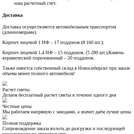
наш расчетный счет.
Доставка
Доставка осуществляется автомобильным транспортом
(длинномерами).
Кирпич лицевой 1 НФ – 17 поддонов (8 160 шт.);
Кирпич лицевой 1,4 НФ – 15 поддонов. (5 280 шт.);Камень
керамический поризованный – 20 поддонов.
Также имеется собственный склад в Новосибирске при заказе
объема менее полного автомобиля!
Расчет сметы
Делаем бесплатный расчет сметы в течение одного дня
Честные цены
Мы работаем напрямую с заводами, а значит даём лучше цены
Полная поддержка
Сопровождение заказа вплоть до разгрузки и последующей
консультации по строительству