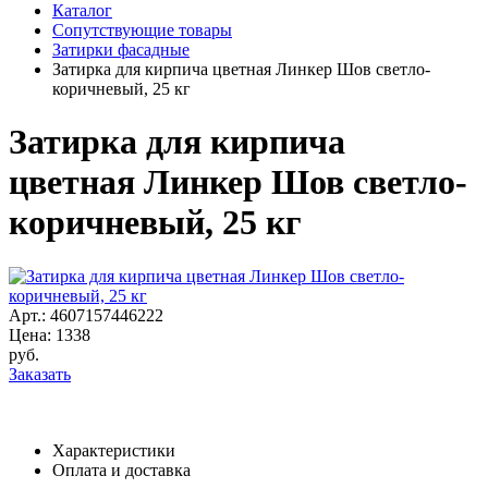
Каталог
Сопутствующие товары
Затирки фасадные
Затирка для кирпича цветная Линкер Шов светло-
коричневый, 25 кг
Затирка для кирпича
цветная Линкер Шов светло-
коричневый, 25 кг
Арт.: 4607157446222
Цена:
1338
руб.
Заказать
Характеристики
Оплата и доставка