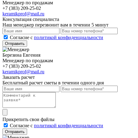
Менеджер по продажам
+7 (383) 209-25-02
keramikprof@mail.ru
Консультация специалиста
Наш менеджер перезвонит вам в течении 5 минут
Cогласие с
политикой конфиденциальности
Отправить
Березина Евгения
Менеджер по продажам
+7 (383) 209-25-02
keramikprof@mail.ru
Заказать расчет
Бесплатный расчет сметы в течении одного дня
Прикрепить свои файлы
Cогласие с
политикой конфиденциальности
Отправить