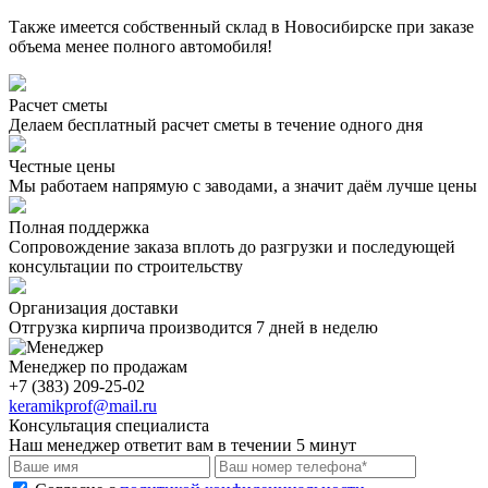
Также имеется собственный склад в Новосибирске при заказе
объема менее полного автомобиля!
Расчет сметы
Делаем бесплатный расчет сметы в течение одного дня
Честные цены
Мы работаем напрямую с заводами, а значит даём лучше цены
Полная поддержка
Сопровождение заказа вплоть до разгрузки и последующей
консультации по строительству
Организация доставки
Отгрузка кирпича производится 7 дней в неделю
Менеджер по продажам
+7 (383) 209-25-02
keramikprof@mail.ru
Консультация специалиста
Наш менеджер ответит вам в течении 5 минут