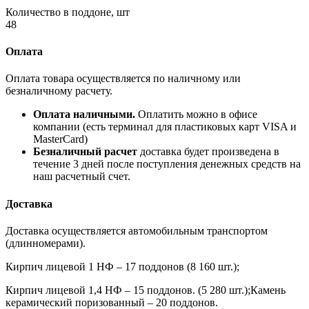
Количество в поддоне, шт
48
Оплата
Оплата товара осуществляется по наличному или
безналичному расчету.
Оплата наличными.
Оплатить можно в офисе
компании (есть терминал для пластиковых карт VISA и
MasterCard)
Безналичный расчет
доставка будет произведена в
течение 3 дней после поступления денежных средств на
наш расчетный счет.
Доставка
Доставка осуществляется автомобильным транспортом
(длинномерами).
Кирпич лицевой 1 НФ – 17 поддонов (8 160 шт.);
Кирпич лицевой 1,4 НФ – 15 поддонов. (5 280 шт.);Камень
керамический поризованный – 20 поддонов.