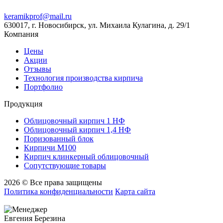
keramikprof@mail.ru
630017, г. Новосибирск, ул. Михаила Кулагина, д. 29/1
Компания
Цены
Акции
Отзывы
Технология производства кирпича
Портфолио
Продукция
Облицовочный кирпич 1 НФ
Облицовочный кирпич 1,4 НФ
Поризованный блок
Кирпичи М100
Кирпич клинкерный облицовочный
Сопутствующие товары
2026 © Все права защищены
Политика конфиденциальности
Карта сайта
Евгения Березина