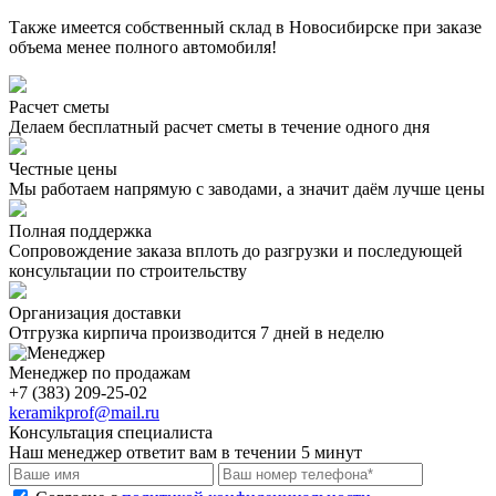
Также имеется собственный склад в Новосибирске при заказе
объема менее полного автомобиля!
Расчет сметы
Делаем бесплатный расчет сметы в течение одного дня
Честные цены
Мы работаем напрямую с заводами, а значит даём лучше цены
Полная поддержка
Сопровождение заказа вплоть до разгрузки и последующей
консультации по строительству
Организация доставки
Отгрузка кирпича производится 7 дней в неделю
Менеджер по продажам
+7 (383) 209-25-02
keramikprof@mail.ru
Консультация специалиста
Наш менеджер ответит вам в течении 5 минут