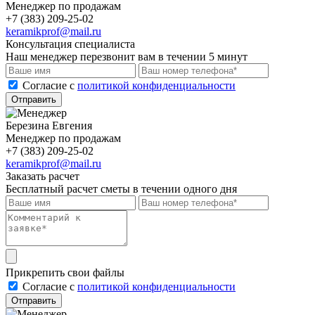
Менеджер по продажам
+7 (383) 209-25-02
keramikprof@mail.ru
Консультация специалиста
Наш менеджер перезвонит вам в течении 5 минут
Cогласие с
политикой конфиденциальности
Отправить
Березина Евгения
Менеджер по продажам
+7 (383) 209-25-02
keramikprof@mail.ru
Заказать расчет
Бесплатный расчет сметы в течении одного дня
Прикрепить свои файлы
Cогласие с
политикой конфиденциальности
Отправить