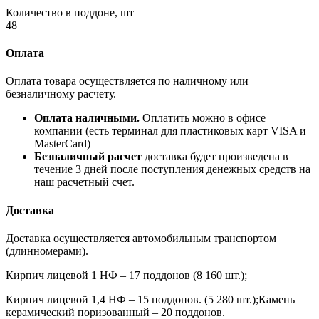
Количество в поддоне, шт
48
Оплата
Оплата товара осуществляется по наличному или
безналичному расчету.
Оплата наличными.
Оплатить можно в офисе
компании (есть терминал для пластиковых карт VISA и
MasterCard)
Безналичный расчет
доставка будет произведена в
течение 3 дней после поступления денежных средств на
наш расчетный счет.
Доставка
Доставка осуществляется автомобильным транспортом
(длинномерами).
Кирпич лицевой 1 НФ – 17 поддонов (8 160 шт.);
Кирпич лицевой 1,4 НФ – 15 поддонов. (5 280 шт.);Камень
керамический поризованный – 20 поддонов.