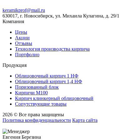
keramikprof@mail.ru
630017, г. Новосибирск, ул. Михаила Кулагина, д. 29/1
Компания
Цены
Акции
Отзывы
Технология производства кирпича
Портфолио
Продукция
Облицовочный кирпич 1 НФ
Облицовочный кирпич 1,4 НФ
Поризованный блок
Кирпичи М100
Кирпич клинкерный облицовочный
Сопутствующие товары
2026 © Все права защищены
Политика конфиденциальности
Карта сайта
Евгения Березина