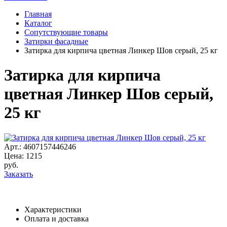
Главная
Каталог
Сопутствующие товары
Затирки фасадные
Затирка для кирпича цветная Линкер Шов серый, 25 кг
Затирка для кирпича
цветная Линкер Шов серый,
25 кг
Арт.: 4607157446246
Цена:
1215
руб.
Заказать
Характеристики
Оплата и доставка