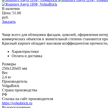
В наличии
Цена:
51.60
руб.
Заказать
Чаще всего для облицовки фасадов, цоколей, оформления инт
коммерческих объектов в значительной степени становится пр
Красный кирпич обладает высоким коэффициентом прочности, к
Характеристики
Оплата и доставка
Размеры
250х120х65 мм
Вес
2,4 кг
Производитель
VolgaBrick
Страна производства
РФ
Ссылка на сайт производителя
https://volgabrick.ru
Водопоглощение