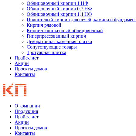
Облицовочный кирпич 1 НФ
Облицовочный кирпич 0,7 НФ
Облицовочный кирпич 1,4 НФ
Полнотелый кирпич для печей, камина и фундамен
Кирпич рядовой
Кирпич клинкерный облицовочный
Гиперпрессованный кирпич
Декоративная каменная плитка
Сопутствующие товары
Тротуарная плитка
Прайс-лист
Акции
Проекты домов
Контакты
О компании
Продукция
Прайс-лист
Акции
Проекты домов
Контакты