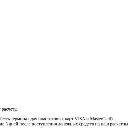
 расчету.
есть терминал для пластиковых карт VISA и MasterCard)
ние 3 дней после поступления денежных средств на наш расчетны