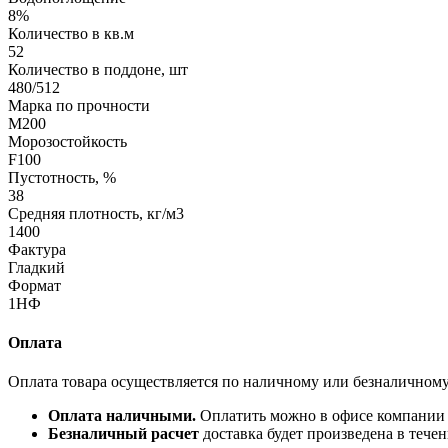
8%
Количество в кв.м
52
Количество в поддоне, шт
480/512
Марка по прочности
М200
Морозостойкость
F100
Пустотность, %
38
Средняя плотность, кг/м3
1400
Фактура
Гладкий
Формат
1НФ
Оплата
Оплата товара осуществляется по наличному или безналичному
Оплата наличными.
Оплатить можно в офисе компании (
Безналичный расчет
доставка будет произведена в тече