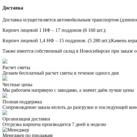
Доставка
Доставка осуществляется автомобильным транспортом (длинно
Кирпич лицевой 1 НФ – 17 поддонов (8 160 шт.);
Кирпич лицевой 1,4 НФ – 15 поддонов. (5 280 шт.);Камень ке
Также имеется собственный склад в Новосибирске при заказе 
Расчет сметы
Делаем бесплатный расчет сметы в течение одного дня
Честные цены
Мы работаем напрямую с заводами, а значит даём лучше цены
Полная поддержка
Сопровождение заказа вплоть до разгрузки и последующей кон
Организация доставки
Отгрузка кирпича производится 7 дней в неделю
Менеджер по продажам