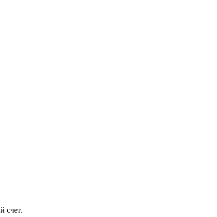
й счет.