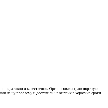
ли оперативно и качественно. Организовали транспортную
ешил нашу проблему и доставили на кирпич в короткие сроки.