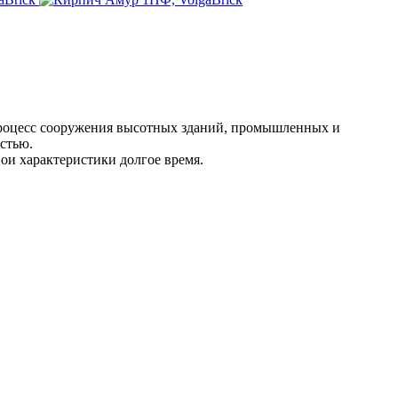
процесс сооружения высотных зданий, промышленных и
стью.
ои характеристики долгое время.